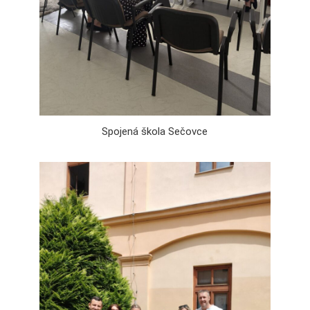
Spojená škola Sečovce