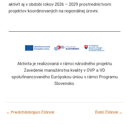
aktivít aj v období rokov 2026 – 2029 prostredníctvom
projektov koordinovaných na regionálnej úrovni.
Aktivita je realizovaná v rámci národného projektu
Zavedenie manažérstva kvality v OVP a VD
spolufinancovaného Európskou úniou v rámci Programu
Slovensko.
←
Predchádzajúci Článok
Ďalší Článok
→