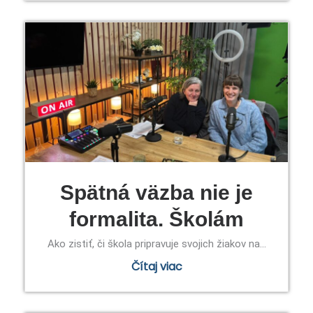
Spätná väzba nie je
formalita. Školám
Ako zistiť, či škola pripravuje svojich žiakov na...
Čítaj viac