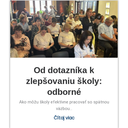
Od dotazníka k
zlepšovaniu školy:
odborné
Ako môžu školy efektívne pracovať so spätnou
väzbou...
Čítaj viac