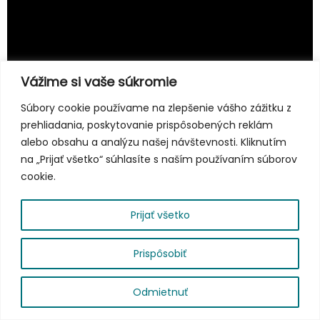
Vážime si vaše súkromie
Súbory cookie používame na zlepšenie vášho zážitku z
prehliadania, poskytovanie prispôsobených reklám
alebo obsahu a analýzu našej návštevnosti. Kliknutím
na „Prijať všetko“ súhlasíte s naším používaním súborov
cookie.
Prijať všetko
Prispôsobiť
Copyright © 2026
|
Odmietnuť