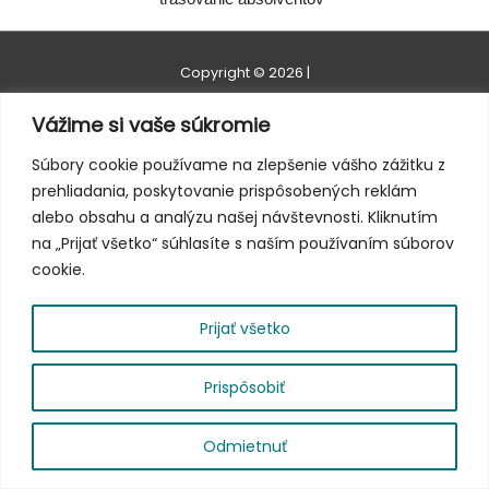
Copyright © 2026
|
Vážime si vaše súkromie
Súbory cookie používame na zlepšenie vášho zážitku z
prehliadania, poskytovanie prispôsobených reklám
alebo obsahu a analýzu našej návštevnosti. Kliknutím
na „Prijať všetko“ súhlasíte s naším používaním súborov
cookie.
Prijať všetko
Prispôsobiť
Odmietnuť