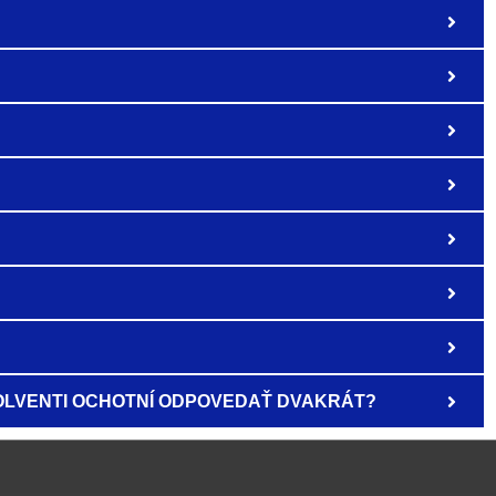
LVENTI OCHOTNÍ ODPOVEDAŤ DVAKRÁT?