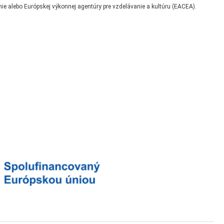
 alebo Európskej výkonnej agentúry pre vzdelávanie a kultúru (EACEA).