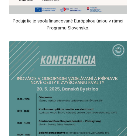
Podujatie je spolufinancované Európskou úniou v rámci
Programu Slovensko.