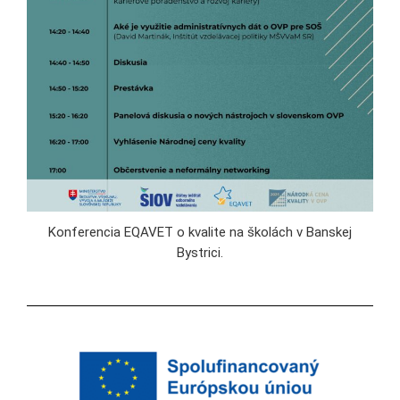
Konferencia EQAVET o kvalite na školách v Banskej
Bystrici.