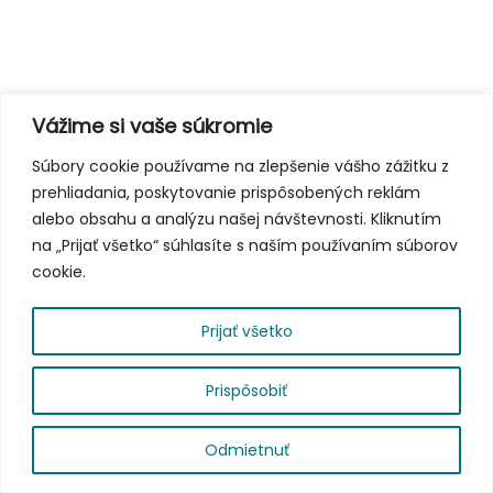
Vážime si vaše súkromie
Súbory cookie používame na zlepšenie vášho zážitku z
prehliadania, poskytovanie prispôsobených reklám
alebo obsahu a analýzu našej návštevnosti. Kliknutím
na „Prijať všetko“ súhlasíte s naším používaním súborov
cookie.
Prijať všetko
Prispôsobiť
Odmietnuť