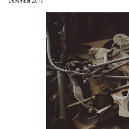
December 2019