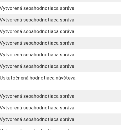
Vytvorená sebahodnotiaca správa
Vytvorená sebahodnotiaca správa
Vytvorená sebahodnotiaca správa
Vytvorená sebahodnotiaca správa
Vytvorená sebahodnotiaca správa
Vytvorená sebahodnotiaca správa
Uskutočnená hodnotiaca návšteva
Vytvorená sebahodnotiaca správa
Vytvorená sebahodnotiaca správa
Vytvorená sebahodnotiaca správa