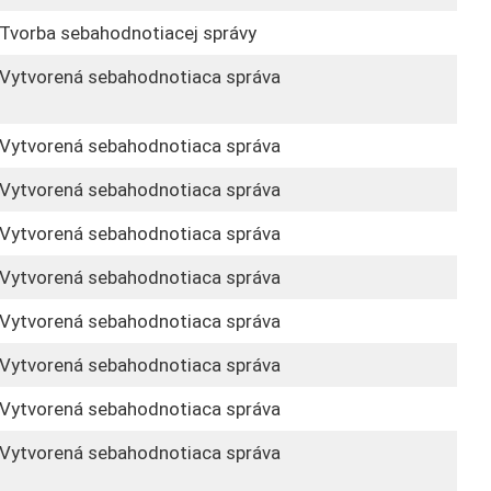
Tvorba sebahodnotiacej správy
Vytvorená sebahodnotiaca správa
Vytvorená sebahodnotiaca správa
Vytvorená sebahodnotiaca správa
Vytvorená sebahodnotiaca správa
Vytvorená sebahodnotiaca správa
Vytvorená sebahodnotiaca správa
Vytvorená sebahodnotiaca správa
Vytvorená sebahodnotiaca správa
Vytvorená sebahodnotiaca správa