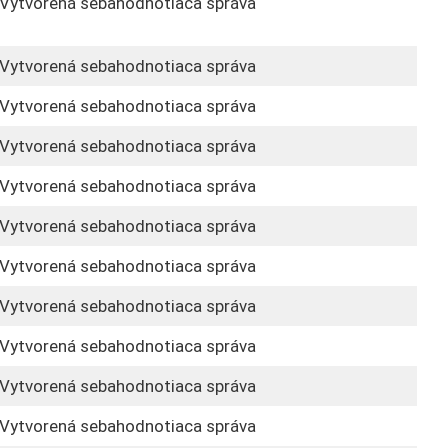
Vytvorená sebahodnotiaca správa
Vytvorená sebahodnotiaca správa
Vytvorená sebahodnotiaca správa
Vytvorená sebahodnotiaca správa
Vytvorená sebahodnotiaca správa
Vytvorená sebahodnotiaca správa
Vytvorená sebahodnotiaca správa
Vytvorená sebahodnotiaca správa
Vytvorená sebahodnotiaca správa
Vytvorená sebahodnotiaca správa
Vytvorená sebahodnotiaca správa